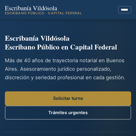
Escribanía Vildósola
ESCRIBANO PÚBLICO · CAPITAL FEDERAL
Escribanía Vildósola
Escribano Público en Capital Federal
Más de 40 años de trayectoria notarial en Buenos
Aires. Asesoramiento jurídico personalizado,
discreción y seriedad profesional en cada gestión.
Solicitar turno
Trámites urgentes