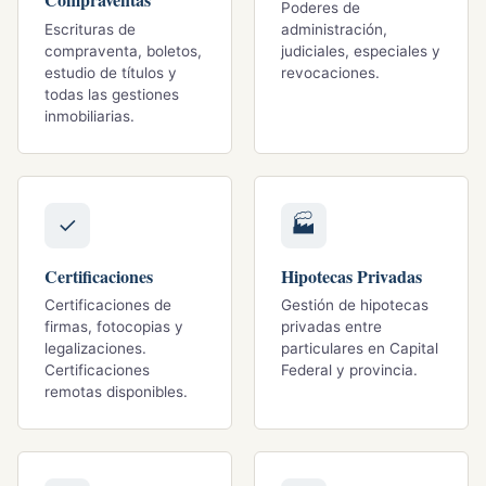
Poderes de
Escrituras de
administración,
compraventa, boletos,
judiciales, especiales y
estudio de títulos y
revocaciones.
todas las gestiones
inmobiliarias.
✓
🏭
Certificaciones
Hipotecas Privadas
Certificaciones de
Gestión de hipotecas
firmas, fotocopias y
privadas entre
legalizaciones.
particulares en Capital
Certificaciones
Federal y provincia.
remotas disponibles.