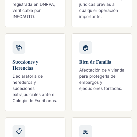
registrada en DNRPA,
jurídicas previas a
verificable por
cualquier operación
INFOAUTO.
importante.
📚
🏠
Sucesiones y
Bien de Familia
Herencias
Afectación de vivienda
Declaratoria de
para protegerla de
herederos y
embargos y
sucesiones
ejecuciones forzadas.
extrajudiciales ante el
Colegio de Escribanos.
📋
📖