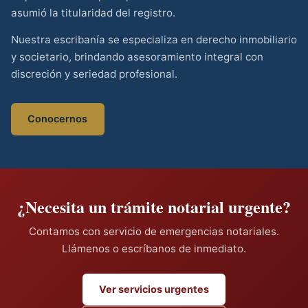
asumió la titularidad del registro.
Nuestra escribanía se especializa en derecho inmobiliario
y societario, brindando asesoramiento integral con
discreción y seriedad profesional.
Conocernos
¿Necesita un trámite notarial urgente?
Contamos con servicio de emergencias notariales.
Llámenos o escríbanos de inmediato.
Ver servicios urgentes