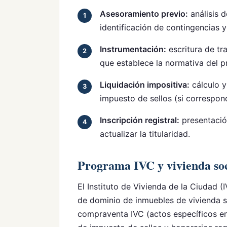
Asesoramiento previo:
análisis d
identificación de contingencias y
Instrumentación:
escritura de tra
que establece la normativa del 
Liquidación impositiva:
cálculo y
impuesto de sellos (si correspon
Inscripción registral:
presentación
actualizar la titularidad.
Programa IVC y vivienda soc
El Instituto de Vivienda de la Ciudad (
de dominio de inmuebles de vivienda so
compraventa IVC (actos específicos en 