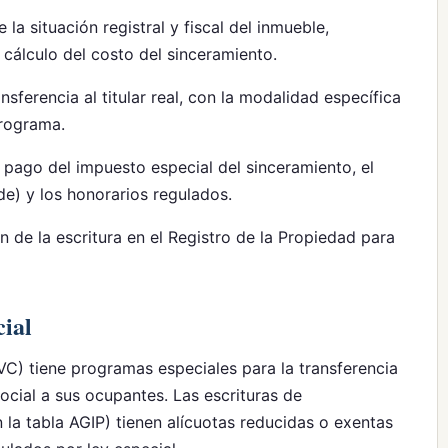
e la situación registral y fiscal del inmueble,
 cálculo del costo del sinceramiento.
nsferencia al titular real, con la modalidad específica
programa.
 pago del impuesto especial del sinceramiento, el
de) y los honorarios regulados.
 de la escritura en el Registro de la Propiedad para
ial
IVC) tiene programas especiales para la transferencia
cial a sus ocupantes. Las escrituras de
la tabla AGIP) tienen alícuotas reducidas o exentas