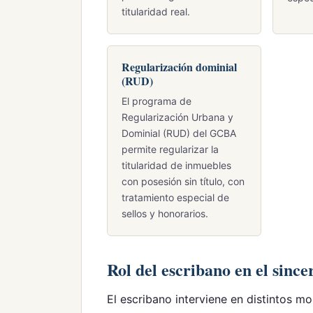
titularidad real.
Regularización dominial
(RUD)
El programa de
Regularización Urbana y
Dominial (RUD) del GCBA
permite regularizar la
titularidad de inmuebles
con posesión sin título, con
tratamiento especial de
sellos y honorarios.
Rol del escribano en el since
El escribano interviene en distintos m