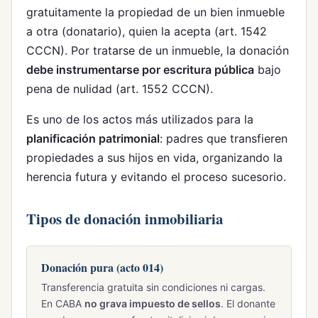
gratuitamente la propiedad de un bien inmueble
a otra (donatario), quien la acepta (art. 1542
CCCN). Por tratarse de un inmueble, la donación
debe instrumentarse por escritura pública
bajo
pena de nulidad (art. 1552 CCCN).
Es uno de los actos más utilizados para la
planificación patrimonial
: padres que transfieren
propiedades a sus hijos en vida, organizando la
herencia futura y evitando el proceso sucesorio.
Tipos de donación inmobiliaria
Donación pura (acto 014)
Transferencia gratuita sin condiciones ni cargas.
En CABA
no grava impuesto de sellos
. El donante