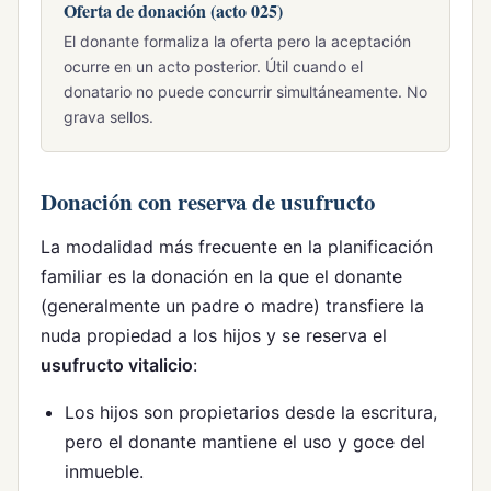
Oferta de donación (acto 025)
El donante formaliza la oferta pero la aceptación
ocurre en un acto posterior. Útil cuando el
donatario no puede concurrir simultáneamente. No
grava sellos.
Donación con reserva de usufructo
La modalidad más frecuente en la planificación
familiar es la donación en la que el donante
(generalmente un padre o madre) transfiere la
nuda propiedad a los hijos y se reserva el
usufructo vitalicio
:
Los hijos son propietarios desde la escritura,
pero el donante mantiene el uso y goce del
inmueble.