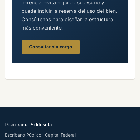
herencia, evita el juicio sucesorio y
puede incluir la reserva del uso del bien.
Consúltenos para diseñar la estructura
más conveniente.
Consultar sin cargo
Escribanía Vildósola
Escribano Público · Capital Federal