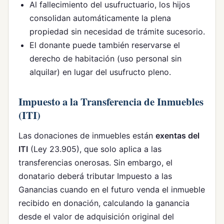
Al fallecimiento del usufructuario, los hijos
consolidan automáticamente la plena
propiedad sin necesidad de trámite sucesorio.
El donante puede también reservarse el
derecho de habitación (uso personal sin
alquilar) en lugar del usufructo pleno.
Impuesto a la Transferencia de Inmuebles
(ITI)
Las donaciones de inmuebles están
exentas del
ITI
(Ley 23.905), que solo aplica a las
transferencias onerosas. Sin embargo, el
donatario deberá tributar Impuesto a las
Ganancias cuando en el futuro venda el inmueble
recibido en donación, calculando la ganancia
desde el valor de adquisición original del