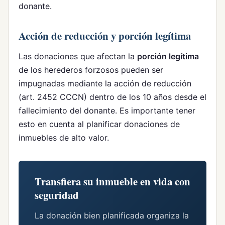
donante.
Acción de reducción y porción legítima
Las donaciones que afectan la
porción legítima
de los herederos forzosos pueden ser
impugnadas mediante la acción de reducción
(art. 2452 CCCN) dentro de los 10 años desde el
fallecimiento del donante. Es importante tener
esto en cuenta al planificar donaciones de
inmuebles de alto valor.
Transfiera su inmueble en vida con
seguridad
La donación bien planificada organiza la