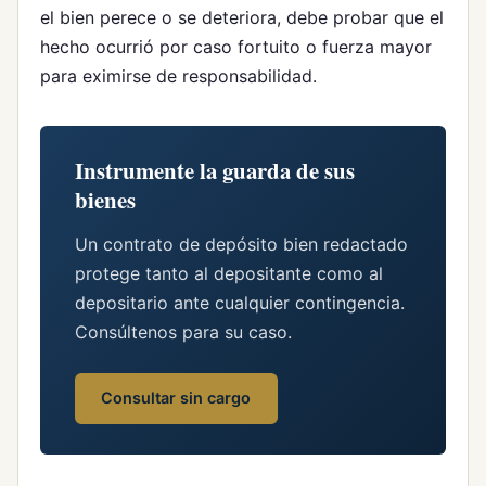
el bien perece o se deteriora, debe probar que el
hecho ocurrió por caso fortuito o fuerza mayor
para eximirse de responsabilidad.
Instrumente la guarda de sus
bienes
Un contrato de depósito bien redactado
protege tanto al depositante como al
depositario ante cualquier contingencia.
Consúltenos para su caso.
Consultar sin cargo